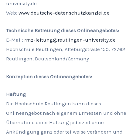
university.de
Web:
www.deutsche-datenschutzkanzlei.de
Technische Betreuung dieses Onlineangebotes:
E-Mail:
rmz-leitung@reutlingen-university.de
Hochschule Reutlingen, Alteburgstraße 150, 72762
Reutlingen, Deutschland/Germany
Konzeption dieses Onlineangebotes:
Haftung
Die Hochschule Reutlingen kann dieses
Onlineangebot nach eigenem Ermessen und ohne
Übernahme einer Haftung jederzeit ohne
Ankündigung ganz oder teilweise verändern und