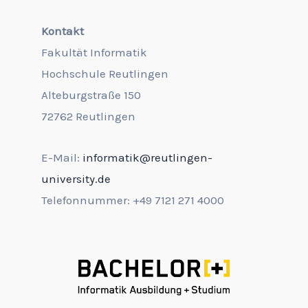
Kontakt
Fakultät Informatik
Hochschule Reutlingen
Alteburgstraße 150
72762 Reutlingen
E-Mail:
informatik@reutlingen-
university.de
Telefonnummer: +49 7121 271 4000