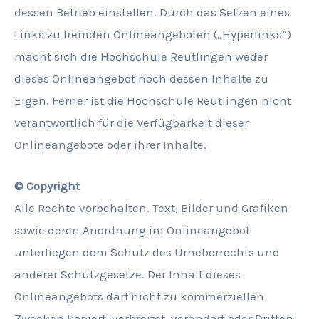
dessen Betrieb einstellen. Durch das Setzen eines
Links zu fremden Onlineangeboten („Hyperlinks“)
macht sich die Hochschule Reutlingen weder
dieses Onlineangebot noch dessen Inhalte zu
Eigen. Ferner ist die Hochschule Reutlingen nicht
verantwortlich für die Verfügbarkeit dieser
Onlineangebote oder ihrer Inhalte.
© Copyright
Alle Rechte vorbehalten. Text, Bilder und Grafiken
sowie deren Anordnung im Onlineangebot
unterliegen dem Schutz des Urheberrechts und
anderer Schutzgesetze. Der Inhalt dieses
Onlineangebots darf nicht zu kommerziellen
Zwecken kopiert, verbreitet, verändert oder Dritten