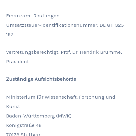
Finanzamt Reutlingen
Umsatzsteuer-Identifikationsnummer: DE 811 323
197
Vertretungsberechtigt: Prof. Dr. Hendrik Brumme,
Präsident
Zuständige Aufsichtsbehörde
Ministerium für Wissenschaft, Forschung und
Kunst
Baden-Württemberg (MWK)
Königstraße 46
70173 Stuttgart