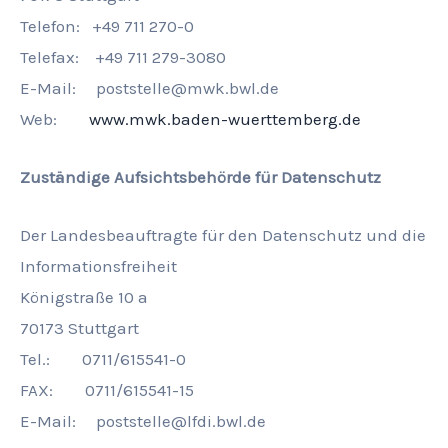
Telefon: +49 711 270-0
Telefax: +49 711 279-3080
E-Mail: poststelle@mwk.bwl.de
Web:
www.mwk.baden-wuerttemberg.de
Zuständige Aufsichtsbehörde für Datenschutz
Der Landesbeauftragte für den Datenschutz und die
Informationsfreiheit
Königstraße 10 a
70173 Stuttgart
Tel.: 0711/615541-0
FAX: 0711/615541-15
E-Mail: poststelle@lfdi.bwl.de