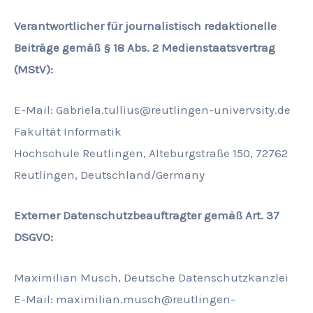
Verantwortlicher für journalistisch redaktionelle
Beiträge gemäß § 18 Abs. 2 Medienstaatsvertrag
(MStV):
E-Mail: Gabriela.tullius@reutlingen-univervsity.de
Fakultät Informatik
Hochschule Reutlingen, Alteburgstraße 150, 72762
Reutlingen, Deutschland/Germany
Externer Datenschutzbeauftragter gemäß Art. 37
DSGVO:
Maximilian Musch, Deutsche Datenschutzkanzlei
E-Mail: maximilian.musch@reutlingen-