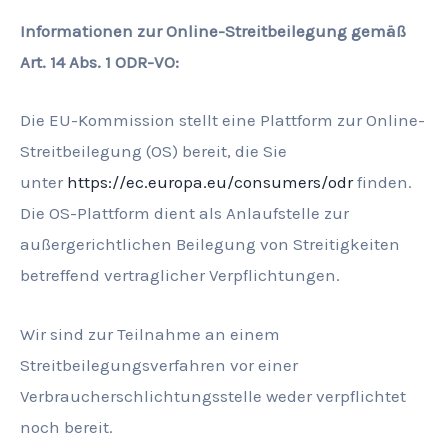
Informationen zur Online-Streitbeilegung gemäß
Art. 14 Abs. 1 ODR-VO:
Die EU-Kommission stellt eine Plattform zur Online-
Streitbeilegung (OS) bereit, die Sie
unter
https://ec.europa.eu/consumers/odr
finden.
Die OS-Plattform dient als Anlaufstelle zur
außergerichtlichen Beilegung von Streitigkeiten
betreffend vertraglicher Verpflichtungen.
Wir sind zur Teilnahme an einem
Streitbeilegungsverfahren vor einer
Verbraucherschlichtungsstelle weder verpflichtet
noch bereit.