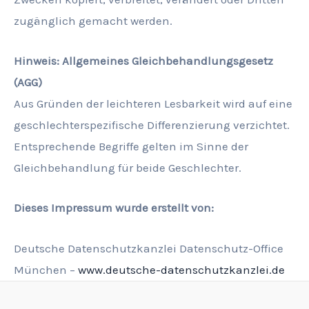
zugänglich gemacht werden.
Hinweis: Allgemeines Gleichbehandlungsgesetz
(AGG)
Aus Gründen der leichteren Lesbarkeit wird auf eine
geschlechterspezifische Differenzierung verzichtet.
Entsprechende Begriffe gelten im Sinne der
Gleichbehandlung für beide Geschlechter.
Dieses Impressum wurde erstellt von:
Deutsche Datenschutzkanzlei Datenschutz-Office
München –
www.deutsche-datenschutzkanzlei.de