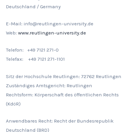
Deutschland / Germany
E-Mail: info@reutlingen-university.de
Web:
www.reutlingen-university.de
Telefon: +49 7121 271-0
Telefax: +49 7121 271-1101
Sitz der Hochschule Reutlingen: 72762 Reutlingen
Zuständiges Amtsgericht: Reutlingen
Rechtsform: Körperschaft des öffentlichen Rechts
(KdöR)
Anwendbares Recht: Recht der Bundesrepublik
Deutschland (BRD)